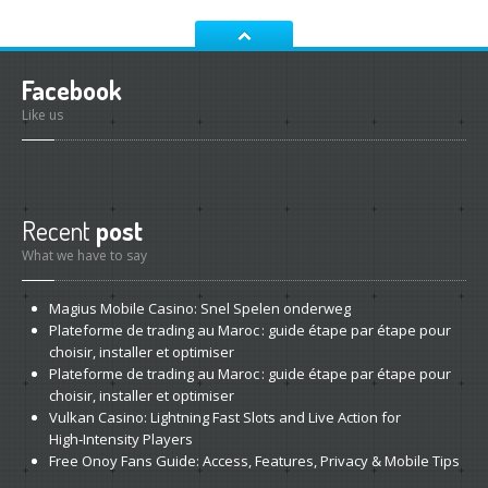
Facebook
Like us
Recent
post
What we have to say
Magius
Mobile Casino: Snel Spelen onderweg
Plateforme
de trading au Maroc : guide étape par étape pour
choisir, installer et optimiser
Plateforme
de trading au Maroc : guide étape par étape pour
choisir, installer et optimiser
Vulkan
Casino: Lightning Fast Slots and Live Action for
High‑Intensity Players
Free
Onoy Fans Guide: Access, Features, Privacy & Mobile Tips