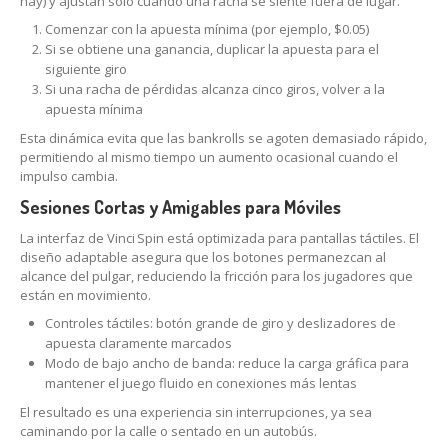
hay) y ajustan solo cuando una racha se siente fuera de lugar.
Comenzar con la apuesta mínima (por ejemplo, $0.05)
Si se obtiene una ganancia, duplicar la apuesta para el
siguiente giro
Si una racha de pérdidas alcanza cinco giros, volver a la
apuesta mínima
Esta dinámica evita que las bankrolls se agoten demasiado rápido,
permitiendo al mismo tiempo un aumento ocasional cuando el
impulso cambia.
Sesiones Cortas y Amigables para Móviles
La interfaz de Vinci Spin está optimizada para pantallas táctiles. El
diseño adaptable asegura que los botones permanezcan al
alcance del pulgar, reduciendo la fricción para los jugadores que
están en movimiento.
Controles táctiles: botón grande de giro y deslizadores de
apuesta claramente marcados
Modo de bajo ancho de banda: reduce la carga gráfica para
mantener el juego fluido en conexiones más lentas
El resultado es una experiencia sin interrupciones, ya sea
caminando por la calle o sentado en un autobús.