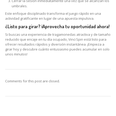
Cerrar la sesión inmediatamente una vez que se alcanzan los
umbrales.
Este enfoque disciplinado transforma el juego rápido en una
actividad gratificante en lugar de una apuesta impulsiva.
¿Listo para girar? ¡Aprovecha tu oportunidad ahora!
Si buscas una experiencia de tragamonedas atractiva y de tamaño
reducido que encaje en tu día ocupado, Vinci Spin está listo para
ofrecer resultados rápidos y diversión instantánea. ¡Empieza a
girar hoy y descubre cuánto entusiasmo puedes acumular en solo
unos minutos!
Comments for this post are closed.