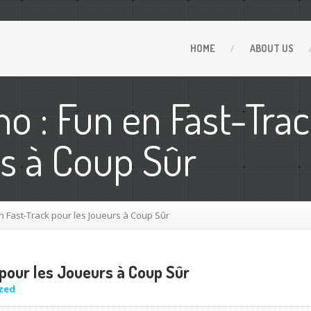
HOME
ABOUT
US
 : Fun en Fast-Tra
s à Coup Sûr
n Fast-Track pour les Joueurs à Coup Sûr
 pour les Joueurs à Coup Sûr
zed