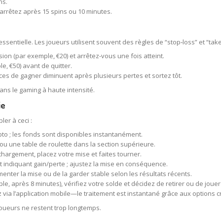
ns.
arrêtez après 15 spins ou 10 minutes.
sentielle. Les joueurs utilisent souvent des règles de “stop‑loss” et “take
on (par exemple, €20) et arrêtez-vous une fois atteint.
e, €50) avant de quitter.
s de gagner diminuent après plusieurs pertes et sortez tôt.
ans le gaming à haute intensité.
ie
er à ceci :
to ; les fonds sont disponibles instantanément.
é ou une table de roulette dans la section supérieure.
argement, placez votre mise et faites tourner.
t indiquant gain/perte ; ajustez la mise en conséquence.
nter la mise ou de la garder stable selon les résultats récents.
e, après 8 minutes), vérifiez votre solde et décidez de retirer ou de joue
ez via l’application mobile—le traitement est instantané grâce aux options c
 joueurs ne restent trop longtemps.