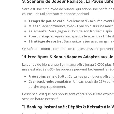
9. Scénario de Joueur Réaliste : La Pause Café
Sara est une employée de bureau qui adore une petite do
courte—en utilisant son téléphone Android.
Temps de pause café :
Seulement dix minutes avant l
Mises :
Sara commence avec €1 par spin sur une machin
Paiements :
Sara gagne €5 lors de son troisième spin ;
Point critique :
Après huit spins, elle atteint sa limite
Stratégie de sortie :
Sara quitte le jeu avec un gain 
Ce scénario montre comment de courtes sessions peuvent s’i
10. Free Spins & Bonus Rapides Adaptés aux Je
Le bonus de bienvenue Spinmama offre jusqu’à €500 plus 15
mise est élevée (x35), les joueurs peuvent facilement la ré
Free spins sans dépôt :
Certaines promotions offrent 
Cashback hebdomadaire :
Un cashback de 25 % sur l
perdre trop rapidement.
L’essentiel est que ces bonus sont conçus pour être exploi
session haute intensité.
11. Banking Instantané : Dépôts & Retraits à la 