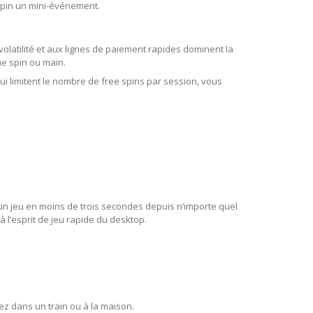
 spin un mini-événement.
 volatilité et aux lignes de paiement rapides dominent la
ue spin ou main.
 limitent le nombre de free spins par session, vous
un jeu en moins de trois secondes depuis n’importe quel
 l’esprit de jeu rapide du desktop.
ez dans un train ou à la maison.