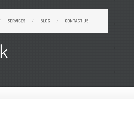
SERVICES
BLOG
CONTACT
US
ck