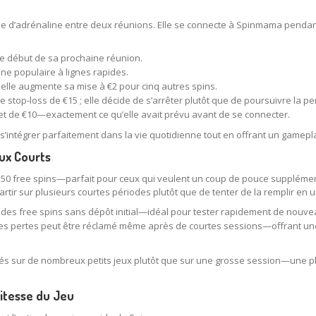
se d’adrénaline entre deux réunions. Elle se connecte à Spinmama penda
e début de sa prochaine réunion.
e populaire à lignes rapides.
 elle augmente sa mise à €2 pour cinq autres spins.
 de stop‑loss de €15 ; elle décide de s’arrêter plutôt que de poursuivre la pe
net de €10—exactement ce qu’elle avait prévu avant de se connecter.
ntégrer parfaitement dans la vie quotidienne tout en offrant un gameplay
ux Courts
0 free spins—parfait pour ceux qui veulent un coup de pouce supplémenta
partir sur plusieurs courtes périodes plutôt que de tenter de la remplir en
des free spins sans dépôt initial—idéal pour tester rapidement de nouvea
es pertes peut être réclamé même après de courtes sessions—offrant une
tés sur de nombreux petits jeux plutôt que sur une grosse session—une phi
Vitesse du Jeu