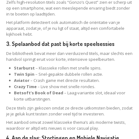
Zelfs high‑resolution titels zoals “Gonzo’s Quest” zien er scherp uit
op een smartphone, wat een meeslepende ervaring biedt zonder
in te boeten op laadtijden.
Het platform detecteert ook automatisch de oriëntatie van je
apparaat, zodat je, of je nu ligt of staat, altijd een comfortabele
kijkhoek hebt.
3. Spelaanbod dat past bij korte speelsessies
De bibliotheek bevat meer dan vierduizend titels, maar slechts een
handvol springt eruit voor korte, intensieve speelbeurten.
Starburst
– Klassieke rollen met snelle spins.
Twin Spin
– Snel‑gepakte dubbele rollen actie.
Aviator
– Crash game met directe resultaten.
Crazy Time
– Live show met snelle rondes.
Betsoft’s Book of Dead
– Laag‑variantie slot, ideaal voor
korte uitbarstingen.
Deze titels zijn gekozen omdat ze directe uitkomsten bieden, zodat
je je geluk kunt testen zonder veel tijd te investeren.
Het aanbod omvat zowel klassieke thema’s als moderne twists,
waardoor er altijd iets nieuws is voor casual play.
4. Aan de slag: Stortingen en Mobiele Navigatie