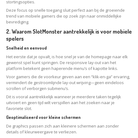
stortingsopties.
Deze focus op snelle toegang sluit perfect aan bij de groeiende
trend van mobiele gamers die op zoek zijn naar onmiddellijke
bevrediging.
2. Waarom SlotMonster aantrekkelijk is voor mobiele
spelers
Snelheid en eenvoud
Het eerste dat je opvalt, is hoe snel je van de homepage naar elk
gewenst spel kunt springen. De responsive lay-out van het
platform betekent geen haperende menu’s of kapotte links.
Voor gamers die de voorkeur geven aan een “klik‑en‑ga” ervaring,
vermindert de gestroomlijnde lay-out wrijving—geen eindeloos
scrollen of verborgen submenu’s.
Dit is vooral aantrekkelijk wanneer je meerdere taken tegelijk
uitvoert en geen tijd wilt verspillen aan het zoeken naar je
favoriete slot.
Geoptimaliseerd voor kleine schermen
De graphics passen zich aan kleinere schermen aan zonder
details of kleurweergave te verliezen.