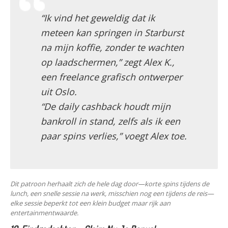
“Ik vind het geweldig dat ik
meteen kan springen in Starburst
na mijn koffie, zonder te wachten
op laadschermen,” zegt Alex K.,
een freelance grafisch ontwerper
uit Oslo.
“De daily cashback houdt mijn
bankroll in stand, zelfs als ik een
paar spins verlies,” voegt Alex toe.
Dit patroon herhaalt zich de hele dag door—korte spins tijdens de
lunch, een snelle sessie na werk, misschien nog een tijdens de reis—
elke sessie beperkt tot een klein budget maar rijk aan
entertainmentwaarde.