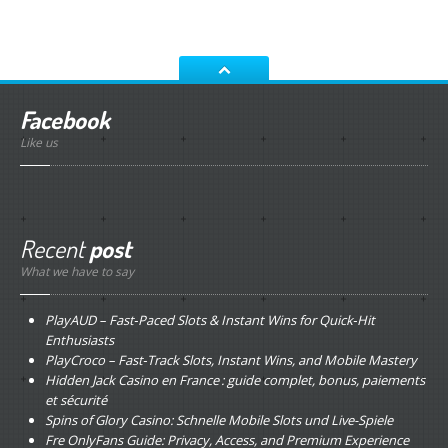
Facebook
Like us
Recent
post
What we have to say
PlayAUD
– Fast‑Paced Slots & Instant Wins for Quick‑Hit
Enthusiasts
PlayCroco
– Fast‑Track Slots, Instant Wins, and Mobile Mastery
Hidden
Jack Casino en France : guide complet, bonus, paiements
et sécurité
Spins
of Glory Casino: Schnelle Mobile Slots und Live-Spiele
Fre
OnlyFans Guide: Privacy, Access, and Premium Experience