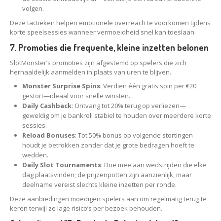
volgen.
Deze tactieken helpen emotionele overreach te voorkomen tijdens
korte speelsessies wanneer vermoeidheid snel kan toeslaan.
7. Promoties die frequente, kleine inzetten belonen
SlotMonster’s promoties zijn afgestemd op spelers die zich
herhaaldelijk aanmelden in plaats van uren te blijven.
Monster Surprise Spins
: Verdien één gratis spin per €20
gestort—ideaal voor snelle winsten.
Daily Cashback
: Ontvang tot 20% terug op verliezen—
geweldig om je bankroll stabiel te houden over meerdere korte
sessies.
Reload Bonuses
: Tot 50% bonus op volgende stortingen
houdt je betrokken zonder dat je grote bedragen hoeft te
wedden.
Daily Slot Tournaments
: Doe mee aan wedstrijden die elke
dag plaatsvinden; de prijzenpotten zijn aanzienlijk, maar
deelname vereist slechts kleine inzetten per ronde.
Deze aanbiedingen moedigen spelers aan om regelmatig terug te
keren terwijl ze lage risico’s per bezoek behouden.