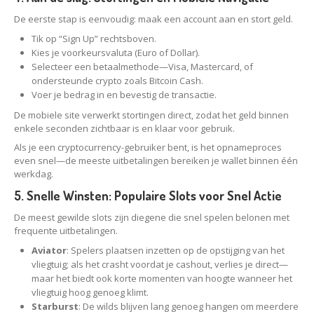
De eerste stap is eenvoudig: maak een account aan en stort geld.
Tik op “Sign Up” rechtsboven.
Kies je voorkeursvaluta (Euro of Dollar).
Selecteer een betaalmethode—Visa, Mastercard, of
ondersteunde crypto zoals Bitcoin Cash.
Voer je bedrag in en bevestig de transactie.
De mobiele site verwerkt stortingen direct, zodat het geld binnen
enkele seconden zichtbaar is en klaar voor gebruik.
Als je een cryptocurrency-gebruiker bent, is het opnameproces
even snel—de meeste uitbetalingen bereiken je wallet binnen één
werkdag.
5. Snelle Winsten: Populaire Slots voor Snel Actie
De meest gewilde slots zijn diegene die snel spelen belonen met
frequente uitbetalingen.
Aviator
: Spelers plaatsen inzetten op de opstijging van het
vliegtuig; als het crasht voordat je cashout, verlies je direct—
maar het biedt ook korte momenten van hoogte wanneer het
vliegtuig hoog genoeg klimt.
Starburst
: De wilds blijven lang genoeg hangen om meerdere