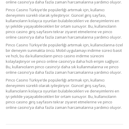
online casino’ya daha fazla zaman harcamalarına yardımcı oluyor.
Pinco Casino Türkiye’de popülerliği artırmak için, kullanıcı
deneyimini sürekli olarak iyileştiriyor. Güncel giriş sayfası,
kullanıcıların kolayca oyunları bulabilecekleri ve deneyimlerini en
iyi şekilde yaşayabilecekleri bir ortam sunuyor. Bu, kullanıcıların
pinco casino giriş sayfasını tekrar ziyaret etmelerine ve pinco
online casino’ya daha fazla zaman harcamalarına yardımcı oluyor.
Pinco Casino Türkiye’de popülerliği artırmak için, kullanıcılarına özel
bir deneyim sunmakta öncü. Mobil uygulamayı indirme süreci basit
ve hızlı, bu da kullanıcıların pinco casino indirme sürecini
kolaylaştırıyor ve pinco online casino’ya daha hızlı erişim sağlıyor.
Bu, kullanıcıların pinco casino’yi daha sık kullanmalarına ve pinco
online casino’ya daha fazla zaman harcamalarına yardımcı oluyor.
Pinco Casino Türkiye’de popülerliği artırmak için, kullanıcı
deneyimini sürekli olarak iyileştiriyor. Güncel giriş sayfası,
kullanıcıların kolayca oyunları bulabilecekleri ve deneyimlerini en
iyi şekilde yaşayabilecekleri bir ortam sunuyor. Bu, kullanıcıların
pinco casino giriş sayfasını tekrar ziyaret etmelerine ve pinco
online casino’ya daha fazla zaman harcamalarına yardımcı oluyor.