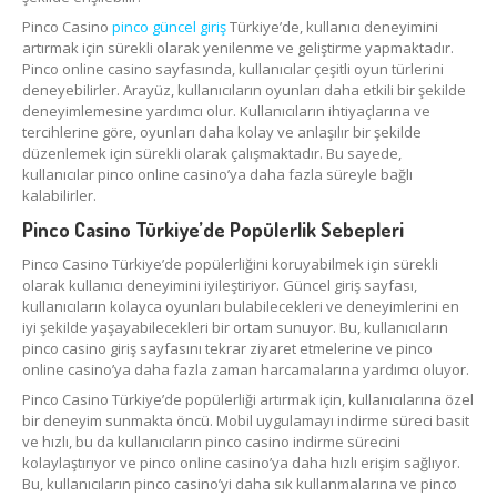
Pinco Casino
pinco güncel giriş
Türkiye’de, kullanıcı deneyimini
artırmak için sürekli olarak yenilenme ve geliştirme yapmaktadır.
Pinco online casino sayfasında, kullanıcılar çeşitli oyun türlerini
deneyebilirler. Arayüz, kullanıcıların oyunları daha etkili bir şekilde
deneyimlemesine yardımcı olur. Kullanıcıların ihtiyaçlarına ve
tercihlerine göre, oyunları daha kolay ve anlaşılır bir şekilde
düzenlemek için sürekli olarak çalışmaktadır. Bu sayede,
kullanıcılar pinco online casino’ya daha fazla süreyle bağlı
kalabilirler.
Pinco Casino Türkiye’de Popülerlik Sebepleri
Pinco Casino Türkiye’de popülerliğini koruyabilmek için sürekli
olarak kullanıcı deneyimini iyileştiriyor. Güncel giriş sayfası,
kullanıcıların kolayca oyunları bulabilecekleri ve deneyimlerini en
iyi şekilde yaşayabilecekleri bir ortam sunuyor. Bu, kullanıcıların
pinco casino giriş sayfasını tekrar ziyaret etmelerine ve pinco
online casino’ya daha fazla zaman harcamalarına yardımcı oluyor.
Pinco Casino Türkiye’de popülerliği artırmak için, kullanıcılarına özel
bir deneyim sunmakta öncü. Mobil uygulamayı indirme süreci basit
ve hızlı, bu da kullanıcıların pinco casino indirme sürecini
kolaylaştırıyor ve pinco online casino’ya daha hızlı erişim sağlıyor.
Bu, kullanıcıların pinco casino’yi daha sık kullanmalarına ve pinco