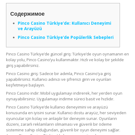
Содержимое
Pinco Casino Türkiye’de: Kullanıcı Deneyimi
ve Arayüzü
Pinco Casino Türkiye’de Popülerlik Sebepleri
Pinco Casino Türkiye’de güncel giriş: Türkiye’de oyun oynamanın en
kolay yolu, Pinco Casino’yu kullanmaktır. Hızlı ve kolay bir şekilde
giriş yapabilirsiniz.
Pinco Casino giriş: Sadece bir adımla, Pinco Casino’ya giriş
yapabilirsiniz. Kullanıcı adınızı ve şifrenizi girin ve oyunları
keşfetmeye başlayın.
Pinco Casino indir: Mobil uygulamayı indirerek, her yerden oyun
oynayabilirsiniz. Uygulamayı indirme süreci basit ve hızlıdır.
Pinco Casino Türkiye’de kullanıcı deneyimini ve arayüzü
konusunda en iyisini sunar. Kullanıcı dostu arayüz, her seviyeden
oyuncular için kolay ve anlaşılır bir deneyim sunar. Oyunların
düzeni, zararlı reklamların olmaması ve güvenli bir ödeme
sistemine sahip olduğundan, güvenli bir oyun deneyimi sağlar.