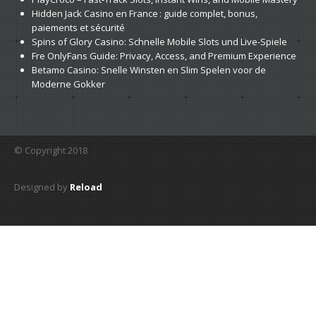
Hidden
Jack Casino en France : guide complet, bonus,
paiements et sécurité
Spins
of Glory Casino: Schnelle Mobile Slots und Live-Spiele
Fre
OnlyFans Guide: Privacy, Access, and Premium Experience
Betamo
Casino: Snelle Winsten en Slim Spelen voor de
Moderne Gokker
© Copyright 2018
Designed by
Reload