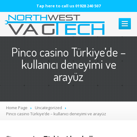
Tap here to call us 01928 240 507
HOME
Pinco casino Türkiye’de –
ABOUT
US
kullanıcı deneyimi ve
SERVICES
arayüz
BLOG
CONTACT
US
Home Page
Uncategorized
Pinco
casino Türkiye’de – kullanıcı deneyimi ve arayüz