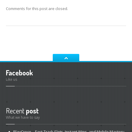
Comments for this post are closed.
Facebook
Like us
Recent
post
What we have to say
PlayCroco
– Fast‑Track Slots, Instant Wins, and Mobile Mastery