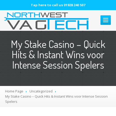
Tap here to call us 01928 240 507
HOME
My Stake Casino – Quick
ABOUT
US
Hits & Instant Wins voor
SERVICES
Intense Session Spelers
BLOG
CONTACT
US
Home Page
Uncategorized
My
Stake Casino – Quick Hits & Instant Wins voor Intense Session
Spelers