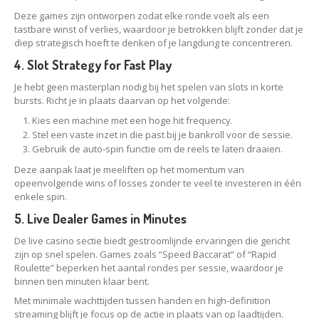
Deze games zijn ontworpen zodat elke ronde voelt als een
tastbare winst of verlies, waardoor je betrokken blijft zonder dat je
diep strategisch hoeft te denken of je langdurig te concentreren.
4. Slot Strategy for Fast Play
Je hebt geen masterplan nodig bij het spelen van slots in korte
bursts. Richt je in plaats daarvan op het volgende:
Kies een machine met een hoge hit frequency.
Stel een vaste inzet in die past bij je bankroll voor de sessie.
Gebruik de auto‑spin functie om de reels te laten draaien.
Deze aanpak laat je meeliften op het momentum van
opeenvolgende wins of losses zonder te veel te investeren in één
enkele spin.
5. Live Dealer Games in Minutes
De live casino sectie biedt gestroomlijnde ervaringen die gericht
zijn op snel spelen. Games zoals “Speed Baccarat” of “Rapid
Roulette” beperken het aantal rondes per sessie, waardoor je
binnen tien minuten klaar bent.
Met minimale wachttijden tussen handen en high-definition
streaming blijft je focus op de actie in plaats van op laadtijden.