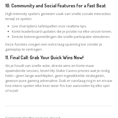
10. Community and Social Features for a Fast Beat
High‑intensity spelers genieten vaak van snelle sociale interacties
terwijl ze spelen:
Live chat tijdens tafelspellen voor realtime tips.
Korte leaderboard updates die je positie na elke sessie tonen.
Directe beloningsmeldingen die snelle participatie stimuleren.
Deze functies voegen een extra laag spanning toe zonder je
gameplay te vertragen.
11. Final Call: Grab Your Quick Wins Now!
Als je houdt van snelle actie, directe wins en korte maar
opwindende sessies, levert My Stake Casino precies wat je nodig
hebt—geen lange wachttijden, geen ingewikkelde strategieën,
gewoon pure gaming adrenaline. Duik er vandaag nog in en ervaar
hoe intens spelen elke keer weer fris kan aanvoelen bij elke spin
of inzet!