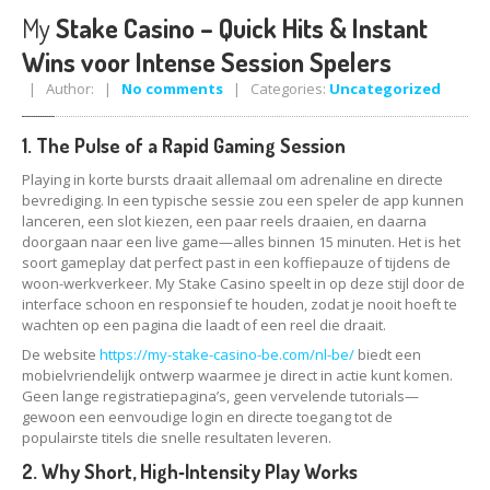
My
Stake Casino – Quick Hits & Instant
Wins voor Intense Session Spelers
| Author: |
No comments
| Categories:
Uncategorized
1. The Pulse of a Rapid Gaming Session
Playing in korte bursts draait allemaal om adrenaline en directe
bevrediging. In een typische sessie zou een speler de app kunnen
lanceren, een slot kiezen, een paar reels draaien, en daarna
doorgaan naar een live game—alles binnen 15 minuten. Het is het
soort gameplay dat perfect past in een koffiepauze of tijdens de
woon-werkverkeer. My Stake Casino speelt in op deze stijl door de
interface schoon en responsief te houden, zodat je nooit hoeft te
wachten op een pagina die laadt of een reel die draait.
De website
https://my-stake-casino-be.com/nl-be/
biedt een
mobielvriendelijk ontwerp waarmee je direct in actie kunt komen.
Geen lange registratiepagina’s, geen vervelende tutorials—
gewoon een eenvoudige login en directe toegang tot de
populairste titels die snelle resultaten leveren.
2. Why Short, High‑Intensity Play Works