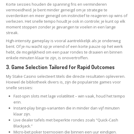
Korte sessies houden de spanning fris en verminderen
vermoeidheid. Je bent minder geneigd om je strategie te
overdenken en meer geneigd om instinctief te reageren op wins of
verliezen. Het snelle tempo houdt je ook in controle; je kunt op elk
moment stoppen zonder je gevangen te voelen in een lange
streak.
High‑intensity gameplay is vooral aantrekkelijk als je onderweg
bent. Of je nu wacht op je vriend of een korte pauze op het werk
hebt, de mogelijkheid om een paar rondes te draaien en binnen
enkele minuten klaar te zijn, is onovertroffen.
3. Game Selection Tailored for Rapid Outcomes
My Stake Casino selecteert titels die directe resultaten opleveren.
Hoewel de bibliotheek divers is, zijn de populairste games voor
snelle sessies:
Fast‑spin slots met lage volatiliteit – win vaak, houd het tempo
erin.
Instant‑play bingo-varianten die in minder dan vijf minuten
klaar zijn.
Live dealer tafels met beperkte rondes zoals “Quick‑Cash
Blackjack.”
Micro‑bet poker toernooien die binnen een uur eindigen.