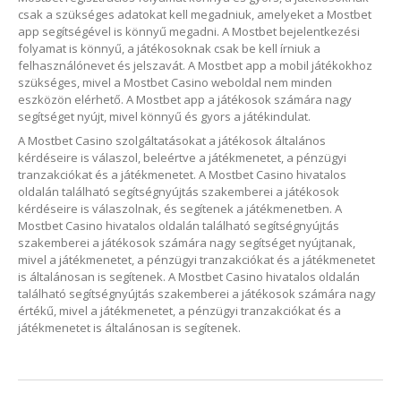
csak a szükséges adatokat kell megadniuk, amelyeket a Mostbet
app segítségével is könnyű megadni. A Mostbet bejelentkezési
folyamat is könnyű, a játékosoknak csak be kell írniuk a
felhasználónevet és jelszavát. A Mostbet app a mobil játékokhoz
szükséges, mivel a Mostbet Casino weboldal nem minden
eszközön elérhető. A Mostbet app a játékosok számára nagy
segítséget nyújt, mivel könnyű és gyors a játékindulat.
A Mostbet Casino szolgáltatásokat a játékosok általános
kérdéseire is válaszol, beleértve a játékmenetet, a pénzügyi
tranzakciókat és a játékmenetet. A Mostbet Casino hivatalos
oldalán található segítségnyújtás szakemberei a játékosok
kérdéseire is válaszolnak, és segítenek a játékmenetben. A
Mostbet Casino hivatalos oldalán található segítségnyújtás
szakemberei a játékosok számára nagy segítséget nyújtanak,
mivel a játékmenetet, a pénzügyi tranzakciókat és a játékmenetet
is általánosan is segítenek. A Mostbet Casino hivatalos oldalán
található segítségnyújtás szakemberei a játékosok számára nagy
értékű, mivel a játékmenetet, a pénzügyi tranzakciókat és a
játékmenetet is általánosan is segítenek.