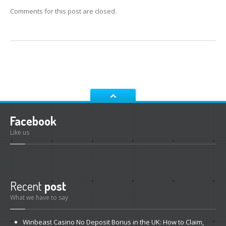
Comments for this post are closed.
Facebook
Like us
Recent
post
What we have to say
Winbeast
Casino No Deposit Bonus in the UK: How to Claim,