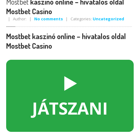
Mostbet
kaszinó online – hivatalos oldal
Mostbet Casino
| Author: |
No comments
| Categories:
Uncategorized
Mostbet kaszinó online – hivatalos oldal
Mostbet Casino
▶️
JÁTSZANI