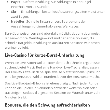
PayPal:
Soforteinzahlung; Auszahlungen in der Regel
innerhalb von 24 Stunden.
Skrill:
Einzahlungen kostenlos; Auszahlungszeiten meist unter
zwei Tagen.
Neteller:
Schnelle Einzahlungen; Bearbeitung der
Auszahlungen oft innerhalb eines Werktages.
Banküberweisungen sind ebenfalls möglich, dauern aber meist
länger—oft drei Werktage—und sind daher bei Spielern, die
schnelle Bargeldauszahlungen aus kurzen Sessions wünschen,
weniger beliebt.
Live‑Casino für kurze‑Burst‑Unterhaltung
Wenn Sie Live‑Action wollen, aber dennoch schnelle Ergebnisse
suchen, bietet Magic Red eine Handvoll Live‑Tische, die passen.
Der Live‑Roulette-Tisch beispielsweise bietet schnelle Spins und
eine begrenzte Anzahl an Runden, bevor der Host weitermacht.
Das Live‑Blackjack‑Erlebnis ist ebenso zügig: Nach jeder Runde
können die Spieler in Sekunden entweder weiterspielen oder
aussteigen, sodass die gesamte Session bei Wunsch unter zehn
Minuten bleibt.
Bonusse, die den Schwung aufrechterhalten