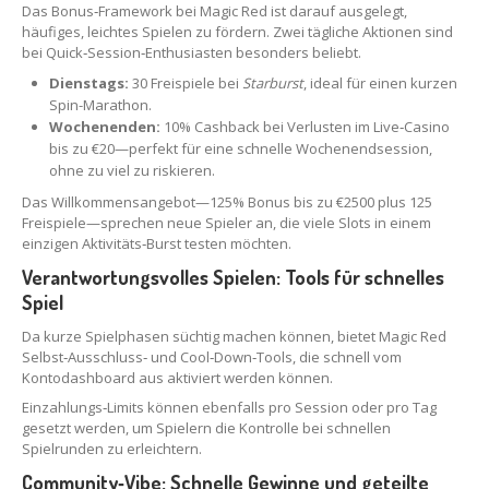
Das Bonus‑Framework bei Magic Red ist darauf ausgelegt,
häufiges, leichtes Spielen zu fördern. Zwei tägliche Aktionen sind
bei Quick‑Session‑Enthusiasten besonders beliebt.
Dienstags:
30 Freispiele bei
Starburst
, ideal für einen kurzen
Spin-Marathon.
Wochenenden:
10% Cashback bei Verlusten im Live‑Casino
bis zu €20—perfekt für eine schnelle Wochenendsession,
ohne zu viel zu riskieren.
Das Willkommensangebot—125% Bonus bis zu €2500 plus 125
Freispiele—sprechen neue Spieler an, die viele Slots in einem
einzigen Aktivitäts‑Burst testen möchten.
Verantwortungsvolles Spielen: Tools für schnelles
Spiel
Da kurze Spielphasen süchtig machen können, bietet Magic Red
Selbst‑Ausschluss‑ und Cool‑Down‑Tools, die schnell vom
Kontodashboard aus aktiviert werden können.
Einzahlungs‑Limits können ebenfalls pro Session oder pro Tag
gesetzt werden, um Spielern die Kontrolle bei schnellen
Spielrunden zu erleichtern.
Community‑Vibe: Schnelle Gewinne und geteilte