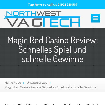
Tap here to call us 01928 240 507
HOME
Magic Red Casino Review:
ABOUT
US
Schnelles Spiel und
SERVICES
schnelle Gewinne
BLOG
CONTACT
US
Home Page
Uncategorized
Magic
Red Casino Review: Schnelles Spiel und schnelle Gewinne