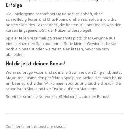
Erfolge
Die Spielergemeinschaft bei Magic Red ist lebhaft, aber
schnelllebig. Foren und Chat‑Rooms drehen sich oft um „die drei
besten Slots des Tages“ oder „die besten 30‑Spin‑Deals“, was den
kurzen Engagement‑Stil der Nutzer widerspiegelt.
Spieler teilen regelmäßig Screenshots plötzlicher Gewinne aus
einem einzelnen Spin oder einer Serie kleiner Gewinne, die sie
noch ein paar Runden weiter spielen lassen, bevor sie sich
abmelden.
Hol dir jetzt deinen Bonus!
Wenn sofortige Action und schnelle Gewinne dein Ding sind, bietet
Magic Red Casino den perfekten Spielplatz. Melde dich noch heute
an, beanspruche den Willkommensbonus und tauche direkt in die
schnellsten Slots und Live‑Tische auf dem Markt ein.
Bereit für schnelle Nervenkitzel? Hol dir jetzt deinen Bonus!
Comments for this post are closed.