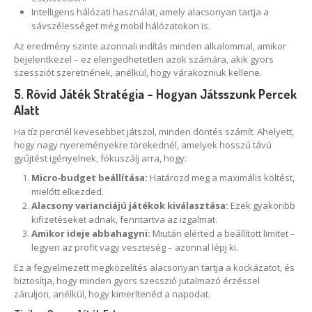
Intelligens hálózati használat, amely alacsonyan tartja a
sávszélességet még mobil hálózatokon is.
Az eredmény szinte azonnali indítás minden alkalommal, amikor
bejelentkezel – ez elengedhetetlen azok számára, akik gyors
szessziót szeretnének, anélkül, hogy várakozniuk kellene.
5. Rövid Játék Stratégia – Hogyan Játsszunk Percek
Alatt
Ha tíz percnél kevesebbet játszol, minden döntés számít. Ahelyett,
hogy nagy nyereményekre törekednél, amelyek hosszú távú
gyűjtést igényelnek, fókuszálj arra, hogy:
Micro‑budget beállítása:
Határozd meg a maximális költést,
mielőtt elkezded.
Alacsony varianciájú játékok kiválasztása:
Ezek gyakoribb
kifizetéseket adnak, fenntartva az izgalmat.
Amikor ideje abbahagyni:
Miután elérted a beállított limitet –
legyen az profit vagy veszteség – azonnal lépj ki.
Ez a fegyelmezett megközelítés alacsonyan tartja a kockázatot, és
biztosítja, hogy minden gyors szesszió jutalmazó érzéssel
záruljon, anélkül, hogy kimerítenéd a napodat.