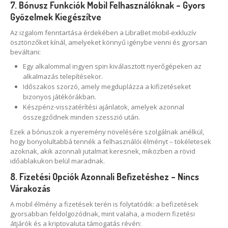
7. Bónusz Funkciók Mobil Felhasználóknak – Gyors
Győzelmek Kiegészítve
Az izgalom fenntartása érdekében a LibraBet mobil-exkluzív
ösztönzőket kínál, amelyeket könnyű igénybe venni és gyorsan
beváltani:
Egy alkalommal ingyen spin kiválasztott nyerőgépeken az
alkalmazás telepítésekor.
Időszakos szorzó, amely megduplázza a kifizetéseket
bizonyos játékórákban.
Készpénz-visszatérítési ajánlatok, amelyek azonnal
összegződnek minden szesszió után.
Ezek a bónuszok a nyeremény növelésére szolgálnak anélkül,
hogy bonyolultabbá tennék a felhasználói élményt – tökéletesek
azoknak, akik azonnali jutalmat keresnek, miközben a rövid
időablakukon belül maradnak.
8. Fizetési Opciók Azonnali Befizetéshez – Nincs
Várakozás
A mobil élmény a fizetések terén is folytatódik: a befizetések
gyorsabban feldolgozódnak, mint valaha, a modern fizetési
átjárók és a kriptovaluta támogatás révén: