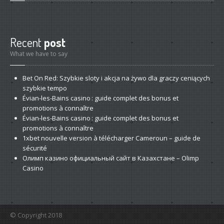
Recent
post
What we have to say
Bet
On Red: Szybkie sloty i akcja na żywo dla graczy ceniących
szybkie tempo
Évian-les-Bains
casino : guide complet des bonus et
promotions à connaître
Évian-les-Bains
casino : guide complet des bonus et
promotions à connaître
1xbet
nouvelle version à télécharger Cameroun – guide de
sécurité
Олимп
казино официальный сайт в Казахстане – Olimp
Casino
© Copyright 2018