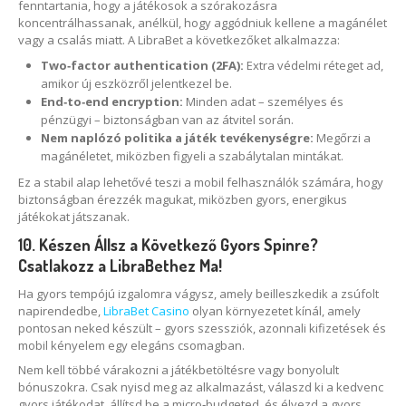
fenntartania, hogy a játékosok a szórakozásra
koncentrálhassanak, anélkül, hogy aggódniuk kellene a magánélet
vagy a csalás miatt. A LibraBet a következőket alkalmazza:
Two‑factor authentication (2FA):
Extra védelmi réteget ad,
amikor új eszközről jelentkezel be.
End‑to‑end encryption:
Minden adat – személyes és
pénzügyi – biztonságban van az átvitel során.
Nem naplózó politika a játék tevékenységre:
Megőrzi a
magánéletet, miközben figyeli a szabálytalan mintákat.
Ez a stabil alap lehetővé teszi a mobil felhasználók számára, hogy
biztonságban érezzék magukat, miközben gyors, energikus
játékokat játszanak.
10. Készen Állsz a Következő Gyors Spinre?
Csatlakozz a LibraBethez Ma!
Ha gyors tempójú izgalomra vágysz, amely beilleszkedik a zsúfolt
napirendedbe,
LibraBet Casino
olyan környezetet kínál, amely
pontosan neked készült – gyors szessziók, azonnali kifizetések és
mobil kényelem egy elegáns csomagban.
Nem kell többé várakozni a játékbetöltésre vagy bonyolult
bónuszokra. Csak nyisd meg az alkalmazást, válaszd ki a kedvenc
gyors játékodat, állítsd be a micro‑budgeted, és élvezd a gyors