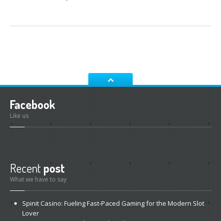
Facebook
Like us
Recent
post
What we have to say
Spinit
Casino: Fueling Fast‑Paced Gaming for the Modern Slot
Lover