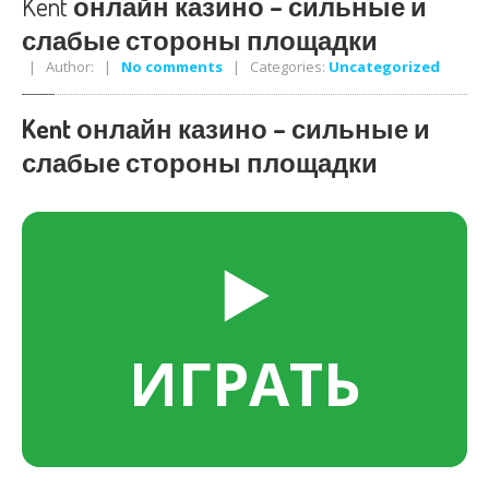
Kent
онлайн казино – сильные и
слабые стороны площадки
| Author: |
No comments
| Categories:
Uncategorized
Kent онлайн казино – сильные и
слабые стороны площадки
▶️
ИГРАТЬ