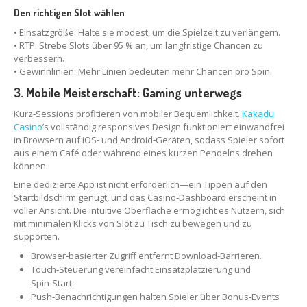
Den richtigen Slot wählen
• Einsatzgröße: Halte sie modest, um die Spielzeit zu verlängern.
• RTP: Strebe Slots über 95 % an, um langfristige Chancen zu
verbessern.
• Gewinnlinien: Mehr Linien bedeuten mehr Chancen pro Spin.
3. Mobile Meisterschaft: Gaming unterwegs
Kurz‑Sessions profitieren von mobiler Bequemlichkeit.
Kakadu
Casino
’s vollständig responsives Design funktioniert einwandfrei
in Browsern auf iOS- und Android‑Geräten, sodass Spieler sofort
aus einem Café oder während eines kurzen Pendelns drehen
können.
Eine dedizierte App ist nicht erforderlich—ein Tippen auf den
Startbildschirm genügt, und das Casino‑Dashboard erscheint in
voller Ansicht. Die intuitive Oberfläche ermöglicht es Nutzern, sich
mit minimalen Klicks von Slot zu Tisch zu bewegen und zu
supporten.
Browser‑basierter Zugriff entfernt Download‑Barrieren.
Touch‑Steuerung vereinfacht Einsatzplatzierung und
Spin‑Start.
Push‑Benachrichtigungen halten Spieler über Bonus‑Events