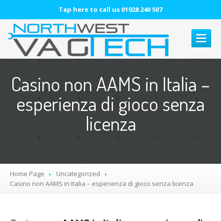
Tap here to call us 01928 240 507
HOME
Casino non AAMS in Italia –
ABOUT
US
esperienza di gioco senza
SERVICES
licenza
BLOG
CONTACT
US
Home Page
Uncategorized
Casino
non AAMS in Italia – esperienza di gioco senza licenza