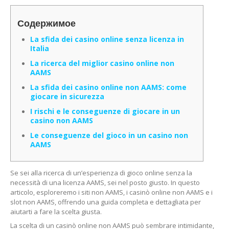
Содержимое
La sfida dei casino online senza licenza in
Italia
La ricerca del miglior casino online non
AAMS
La sfida dei casino online non AAMS: come
giocare in sicurezza
I rischi e le conseguenze di giocare in un
casino non AAMS
Le conseguenze del gioco in un casino non
AAMS
Se sei alla ricerca di un’esperienza di gioco online senza la
necessità di una licenza AAMS, sei nel posto giusto. In questo
articolo, esploreremo i siti non AAMS, i casinò online non AAMS e i
slot non AAMS, offrendo una guida completa e dettagliata per
aiutarti a fare la scelta giusta.
La scelta di un casinò online non AAMS può sembrare intimidante,