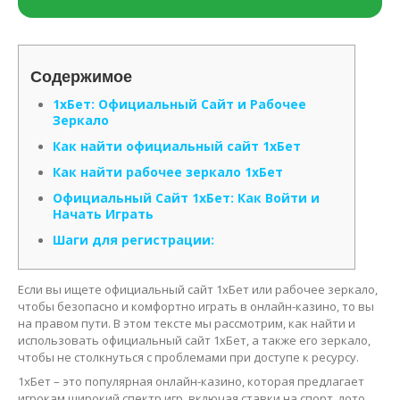
Содержимое
1хБет: Официальный Сайт и Рабочее
Зеркало
Как найти официальный сайт 1хБет
Как найти рабочее зеркало 1хБет
Официальный Сайт 1хБет: Как Войти и
Начать Играть
Шаги для регистрации:
Если вы ищете официальный сайт 1хБет или рабочее зеркало,
чтобы безопасно и комфортно играть в онлайн-казино, то вы
на правом пути. В этом тексте мы рассмотрим, как найти и
использовать официальный сайт 1хБет, а также его зеркало,
чтобы не столкнуться с проблемами при доступе к ресурсу.
1хБет – это популярная онлайн-казино, которая предлагает
игрокам широкий спектр игр, включая ставки на спорт, лото,