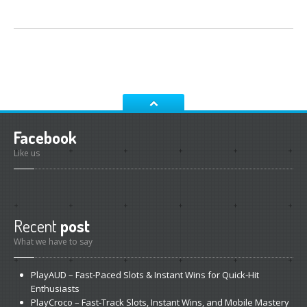
Facebook
Like us
Recent
post
What we have to say
PlayAUD
– Fast‑Paced Slots & Instant Wins for Quick‑Hit
Enthusiasts
PlayCroco
– Fast‑Track Slots, Instant Wins, and Mobile Mastery