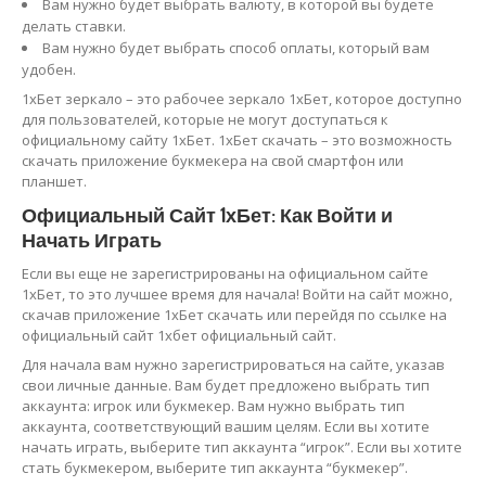
Вам нужно будет выбрать валюту, в которой вы будете
делать ставки.
Вам нужно будет выбрать способ оплаты, который вам
удобен.
1хБет зеркало – это рабочее зеркало 1хБет, которое доступно
для пользователей, которые не могут доступаться к
официальному сайту 1хБет. 1хБет скачать – это возможность
скачать приложение букмекера на свой смартфон или
планшет.
Официальный Сайт 1хБет: Как Войти и
Начать Играть
Если вы еще не зарегистрированы на официальном сайте
1хБет, то это лучшее время для начала! Войти на сайт можно,
скачав приложение 1хБет скачать или перейдя по ссылке на
официальный сайт 1хбет официальный сайт.
Для начала вам нужно зарегистрироваться на сайте, указав
свои личные данные. Вам будет предложено выбрать тип
аккаунта: игрок или букмекер. Вам нужно выбрать тип
аккаунта, соответствующий вашим целям. Если вы хотите
начать играть, выберите тип аккаунта “игрок”. Если вы хотите
стать букмекером, выберите тип аккаунта “букмекер”.