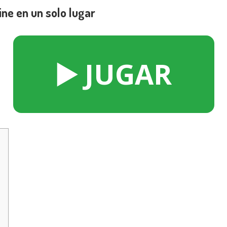
ine en un solo lugar
▶️ JUGAR