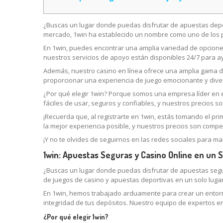
¿Buscas un lugar donde puedas disfrutar de apuestas depo
mercado, 1win ha establecido un nombre como uno de los pr
En 1win, puedes encontrar una amplia variedad de opciones
nuestros servicios de apoyo están disponibles 24/7 para 
Además, nuestro casino en línea ofrece una amplia gama de
proporcionar una experiencia de juego emocionante y dive
¿Por qué elegir 1win? Porque somos una empresa líder en el
fáciles de usar, seguros y confiables, y nuestros precios s
¡Recuerda que, al registrarte en 1win, estás tomando el pr
la mejor experiencia posible, y nuestros precios son compe
¡Y no te olvides de seguirnos en las redes sociales para ma
1win: Apuestas Seguras y Casino Online en un 
¿Buscas un lugar donde puedas disfrutar de apuestas segur
de juegos de casino y apuestas deportivas en un solo lugar,
En 1win, hemos trabajado arduamente para crear un entorno
integridad de tus depósitos. Nuestro equipo de expertos en
¿Por qué elegir 1win?