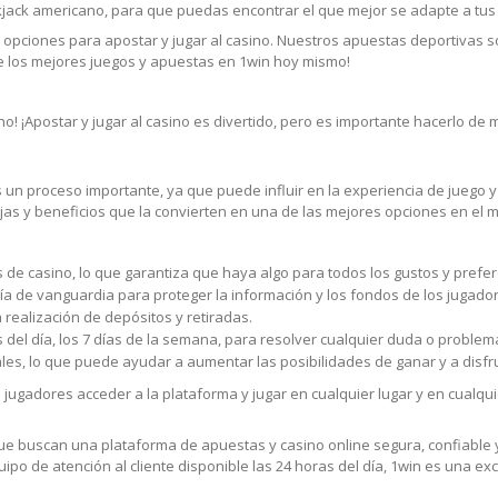
ackjack americano, para que puedas encontrar el que mejor se adapte a tu
pciones para apostar y jugar al casino. Nuestros apuestas deportivas so
re los mejores juegos y apuestas en 1win hoy mismo!
! ¡Apostar y jugar al casino es divertido, pero es importante hacerlo de
 un proceso importante, ya que puede influir en la experiencia de juego y 
as y beneficios que la convierten en una de las mejores opciones en el 
de casino, lo que garantiza que haya algo para todos los gustos y prefer
gía de vanguardia para proteger la información y los fondos de los jugado
 realización de depósitos y retiradas.
s del día, los 7 días de la semana, para resolver cualquier duda o problem
es, lo que puede ayudar a aumentar las posibilidades de ganar y a disfru
 jugadores acceder a la plataforma y jugar en cualquier lugar y en cualq
e buscan una plataforma de apuestas y casino online segura, confiable y
po de atención al cliente disponible las 24 horas del día, 1win es una exc