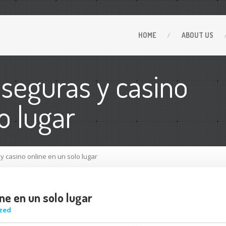
HOME
ABOUT
US
 seguras y casino
o lugar
 casino online en un solo lugar
ne en un solo lugar
zed