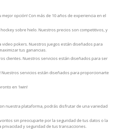
u mejor opción! Con más de 10 años de experiencia en el
hockey sobre hielo. Nuestros precios son competitivos, y
ta video pokers. Nuestros juegos están diseñados para
maximizar tus ganancias.
os clientes. Nuestros servicios están diseñados para ser
a! Nuestros servicios están diseñados para proporcionarte
pronto en 1win!
Con nuestra plataforma, podrás disfrutar de una variedad
ritos sin preocuparte por la seguridad de tus datos o la
 privacidad y seguridad de tus transacciones.