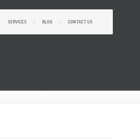
SERVICES
BLOG
CONTACT
US